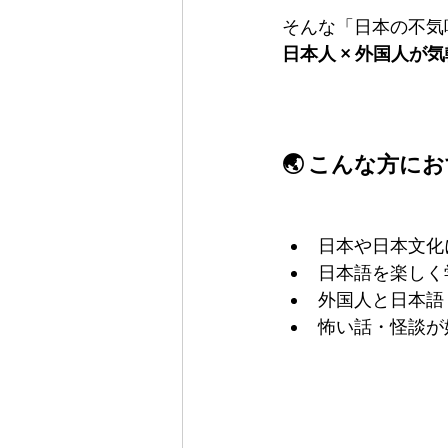
そんな「日本の不気
日本人 × 外国人
🌏 こんな方に
日本や日本文化
日本語を楽しく
外国人と日本語
怖い話・怪談が