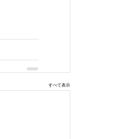
すべて表示