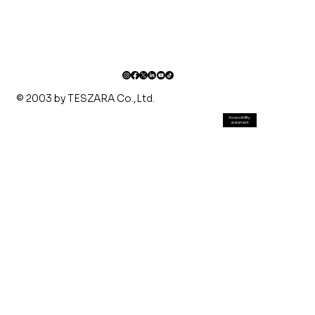
© 2003 by TESZARA Co.,Ltd.
Accessibility
statement