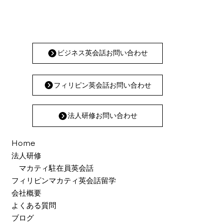
ビジネス英会話お問い合わせ
フィリピン英会話お問い合わせ
法人研修お問い合わせ
Home
法人研修
マカティ駐在員英会話
フィリピンマカティ英会話留学
会社概要
よくある質問
ブログ