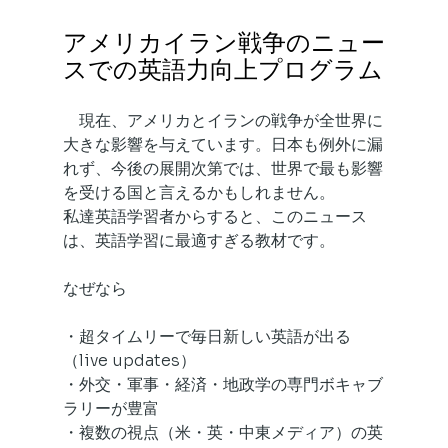
アメリカイラン戦争のニュー
スでの英語力向上プログラム
　現在、アメリカとイランの戦争が全世界に
大きな影響を与えています。日本も例外に漏
れず、今後の展開次第では、世界で最も影響
を受ける国と言えるかもしれません。
私達英語学習者からすると、このニュース
は、英語学習に最適すぎる教材です。
なぜなら
・超タイムリーで毎日新しい英語が出る
（live updates）
・外交・軍事・経済・地政学の専門ボキャブ
ラリーが豊富
・複数の視点（米・英・中東メディア）の英