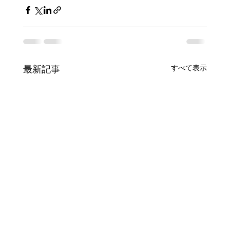
すべて表示
最新記事