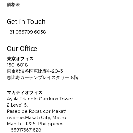
価格表
Get in Touch
+81 036709 6038
Our Office
東京オフィス
150-6018
東京都渋谷区恵比寿4-20-3
​恵比寿ガーデンプレイスタワー18階
マカティ
オフィス
Ayala Triangle Gardens Tower
2,Level 6,
Paseo de Roxas cor Makati
Avenue,Makati City, Metro
Manila 1226, Philippines
+ 639175571528