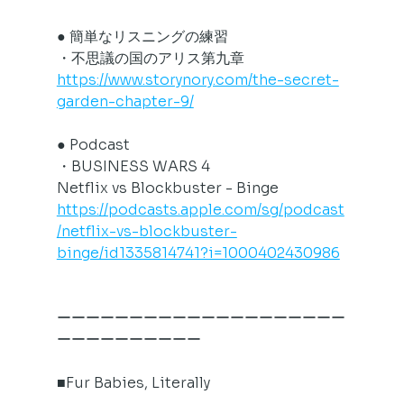
● 簡単なリスニングの練習
・不思議の国のアリス第九章
https://www.storynory.com/the-secret-
garden-chapter-9/
● Podcast
・BUSINESS WARS 4
Netflix vs Blockbuster - Binge
https://podcasts.apple.com/sg/podcast
/netflix-vs-blockbuster-
binge/id1335814741?i=1000402430986
ーーーーーーーーーーーーーーーーーーーー
ーーーーーーーーーー
■Fur Babies, Literally