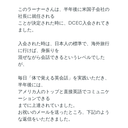
このラーナーさんは、半年後に米国子会社の
社長に就任される
ことが決定された時に、DCEC入会されてき
ました。
入会された時は、日本人の標準で、海外旅行
に行けば、身振りを
混ぜながら会話できるというレベルでした
が、
毎日「体で覚える英会話」を実践いただき、
半年後には、
アメリカ人のトップと直接英語でコミュニケ
ーションできる
までに上達されていました。
お祝いのメールを送ったところ、下記のよう
な返信をいただきました。