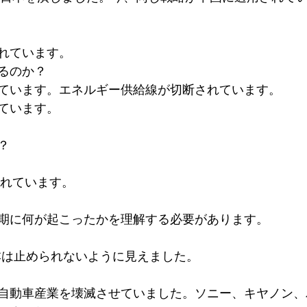
れています。
るのか？
ています。エネルギー供給線が切断されています。
ています。
？
されています。
期に何が起こったかを理解する必要があります。
日本は止められないように見えました。
自動車産業を壊滅させていました。ソニー、キヤノン、