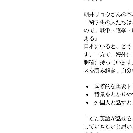
朝井リョウさんの本
「留学生の人たちは
ので、戦争・選挙・
える」
日本にいると、どう
す。一方で、海外に
明確に持っています
スを読み解き、自分
国際的な重要ト
背景をわかりや
外国人と話すと
「ただ英語が話せる
していきたいと思い