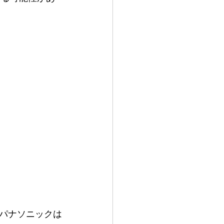
パナソニックは