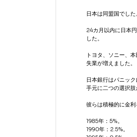
日本は同盟国でした
24カ月以内に日本
した。
トヨタ、ソニー、本
失業が増えました。
日本銀行はパニック
手元に二つの選択肢
彼らは積極的に金利
1985年：5%。
1990年：2.5%。