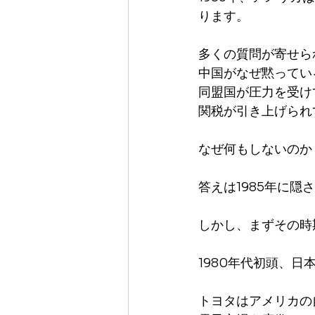
ります。
多くの質問が寄せら
中国がなぜ黙ってい
同盟国が圧力を受け
関税が引き上げられ
なぜ何もしないのか
答えは1985年に隠
しかし、まずその時
1980年代初頭、
トヨタはアメリカの