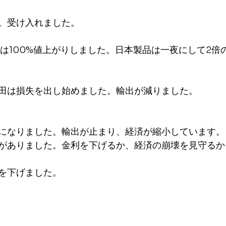
。受け入れました。
円は100%値上がりしました。日本製品は一夜にして2倍
田は損失を出し始めました。輸出が減りました。
になりました。輸出が止まり、経済が縮小しています。
がありました。金利を下げるか、経済の崩壊を見守るか
を下げました。