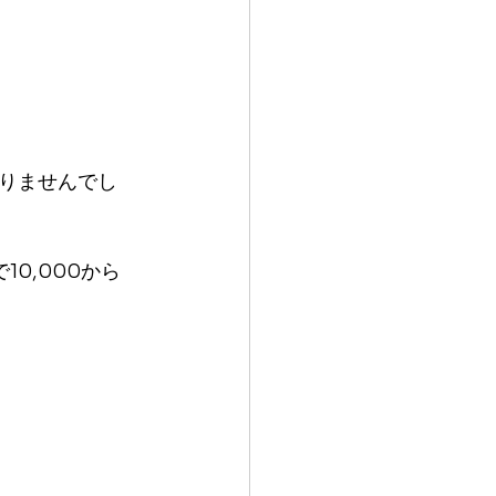
りませんでし
0,000から