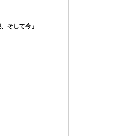
壊、そして今」