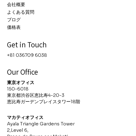
会社概要
よくある質問
ブログ
価格表
Get in Touch
+81 036709 6038
Our Office
東京オフィス
150-6018
東京都渋谷区恵比寿4-20-3
​恵比寿ガーデンプレイスタワー18階
マカティ
オフィス
Ayala Triangle Gardens Tower
2,Level 6,