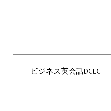
ビジネス英会話DCEC