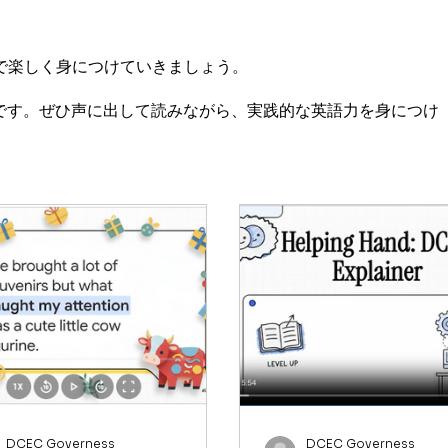
で楽しく身につけていきましょう。
です。ぜひ声に出して読みながら、実践的な英語力を身につけ
DCEC Governess
DCEC Governess