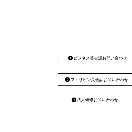
ビジネス英会話お問い合わせ
フィリピン英会話お問い合わせ
法人研修お問い合わせ